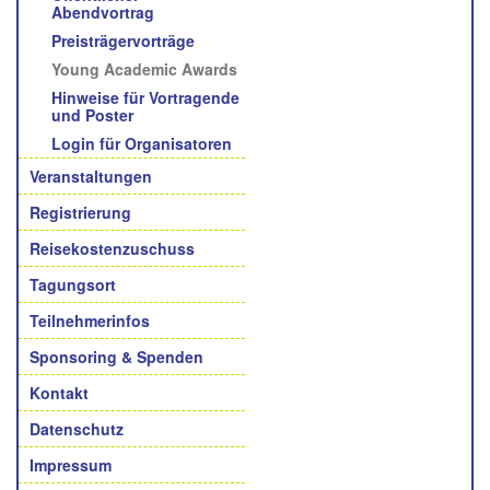
Abendvortrag
Preisträgervorträge
Young Academic Awards
Hinweise für Vortragende
und Poster
Login für Organisatoren
Veranstaltungen
Registrierung
Reisekostenzuschuss
Tagungsort
Teilnehmerinfos
Sponsoring & Spenden
Kontakt
Datenschutz
Impressum