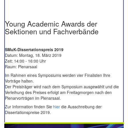
Young Academic Awards der
Sektionen und Fachverbände
SMuK-Dissertationspreis 2019
Datum: Montag, 18. März 2019
Zeit: 14:00 - 16:00 Uhr
Raum: Plenarsaal
Im Rahmen eines Symposiums werden vier Finalisten Ihre
Vorträge halten.
Der Preisträger wird nach dem Symposium ausgewählt und die
Verleihung des Preises erfolgt am Freitagmorgen nach den
Plenarvorträgen im Plenarsaal.
Zur Information finden Sie
hier
die Ausschreibung der
Dissertationspreise 2019.