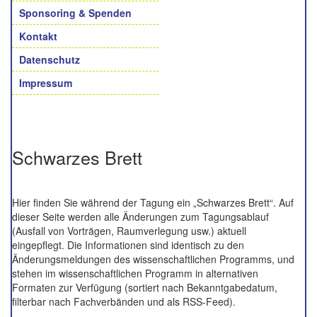
Sponsoring & Spenden
Kontakt
Datenschutz
Impressum
Schwarzes Brett
Hier finden Sie während der Tagung ein „Schwarzes Brett“. Auf
dieser Seite werden alle Änderungen zum Tagungsablauf
(Ausfall von Vorträgen, Raumverlegung usw.) aktuell
eingepflegt. Die Informationen sind identisch zu den
Änderungsmeldungen des wissenschaftlichen Programms, und
stehen im wissenschaftlichen Programm in alternativen
Formaten zur Verfügung (sortiert nach Bekanntgabedatum,
filterbar nach Fachverbänden und als RSS-Feed).