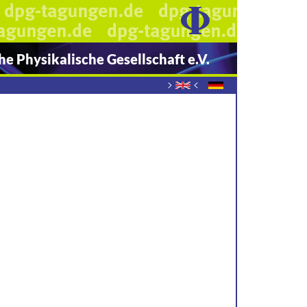
e Physikalische Gesellschaft e.V.
>
<