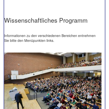
Wissenschaftliches Programm
Informationen zu den verschiedenen Bereichen entnehmen
Sie bitte den Menüpunkten links.