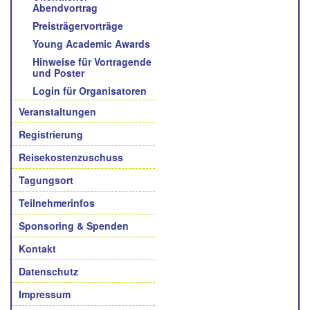
Abendvortrag
Preisträgervorträge
Young Academic Awards
Hinweise für Vortragende
und Poster
Login für Organisatoren
Veranstaltungen
Registrierung
Reisekostenzuschuss
Tagungsort
Teilnehmerinfos
Sponsoring & Spenden
Kontakt
Datenschutz
Impressum