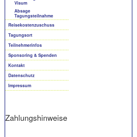
Visum
Absage
Tagungsteilnahme
Reisekostenzuschuss
Tagungsort
Teilnehmerinfos
Sponsoring & Spenden
Kontakt
Datenschutz
Impressum
Zahlungshinweise