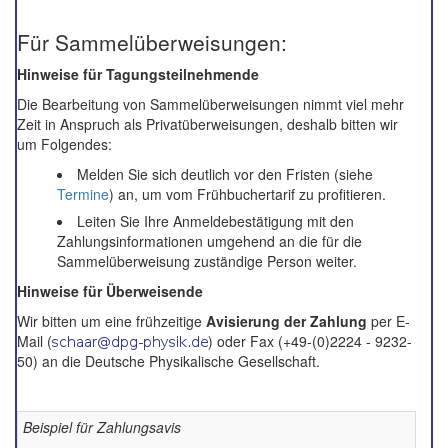
Für Sammelüberweisungen:
Hinweise für Tagungsteilnehmende
Die Bearbeitung von Sammelüberweisungen nimmt viel mehr
Zeit in Anspruch als Privatüberweisungen, deshalb bitten wir
um Folgendes:
Melden Sie sich deutlich vor den Fristen (siehe
Termine
) an, um vom Frühbuchertarif zu profitieren.
Leiten Sie Ihre Anmeldebestätigung mit den
Zahlungsinformationen umgehend an die für die
Sammelüberweisung zuständige Person weiter.
Hinweise für Überweisende
Wir bitten um eine frühzeitige
Avisierung der Zahlung
per E-
Mail (
) oder Fax (+49-(0)2224 - 9232-
50) an die Deutsche Physikalische Gesellschaft.
Beispiel für Zahlungsavis