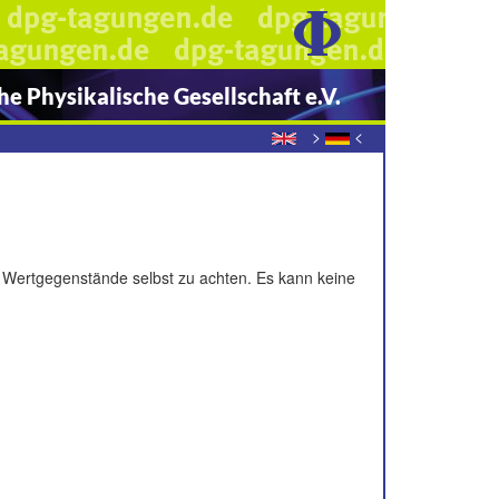
e Physikalische Gesellschaft e.V.
>
<
 Wertgegenstände selbst zu achten. Es kann keine