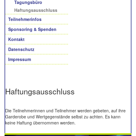
Tagungsbüro
Haftungsausschluss
Teilnehmerinfos
Sponsoring & Spenden
Kontakt
Datenschutz
Impressum
Haftungsausschluss
Die Teilnehmerinnen und Teilnehmer werden gebeten, auf ihre
Garderobe und Wertgegenstände selbst zu achten. Es kann
keine Haftung übernommen werden.